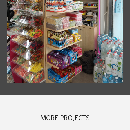
MORE PROJECTS