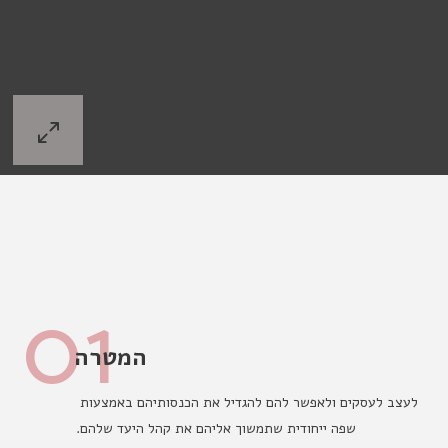
01
המטרה
לעצב לעסקים ולאפשר להם להגדיל את הכנסותיהם באמצעות 
שפה ייחודית שתמשוך אליהם את קהל היעד שלהם.