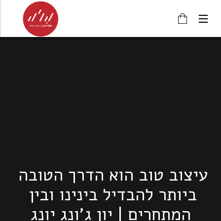
עיצוב טוב הוא הדרך הטובה 
ביותר להבדיל בינינו ובין 
המתחרים | יון ג'ונג יונג