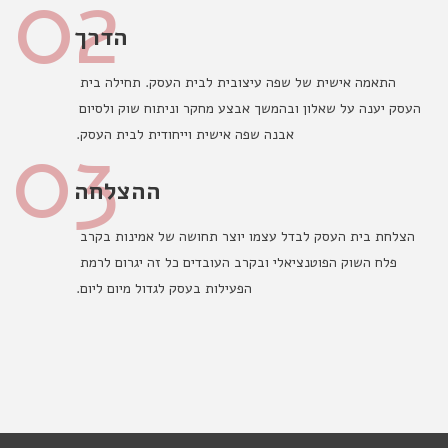
02
הדרך
התאמה אישית של שפה עיצובית לבית העסק. תחילה בית 
העסק יענה על שאלון ובהמשך אבצע מחקר וניתוח שוק ולסיום 
03
אבנה שפה אישית וייחודית לבית העסק.
ההצלחה
הצלחת בית העסק לבדל עצמו יוצר תחושה של אמינות בקרב 
פלח השוק הפוטנציאלי ובקרב העובדים כל זה יגרום לרמת 
הפעילות בעסק לגדול מיום ליום.