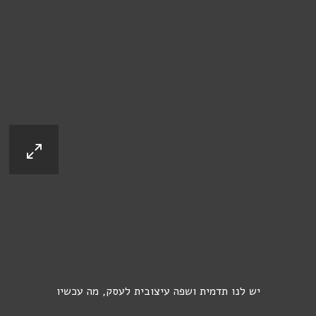
יש לנו תדמית ושפה עיצובית לעסק, מה עכשיו