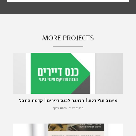
MORE PROJECTS
עיצוב תלי דלת | הזמנה לכנס דיירים | קדמת היובל
הפקות דפוס, מיתוג עסקי