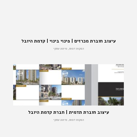
עיצוב חוברת מכרזים | פינוי בינוי | קדמת היובל
הפקות דפוס, מיתוג עסקי
עיצוב חוברת תדמית | חברת קדמת היובל
הפקות דפוס, מיתוג עסקי