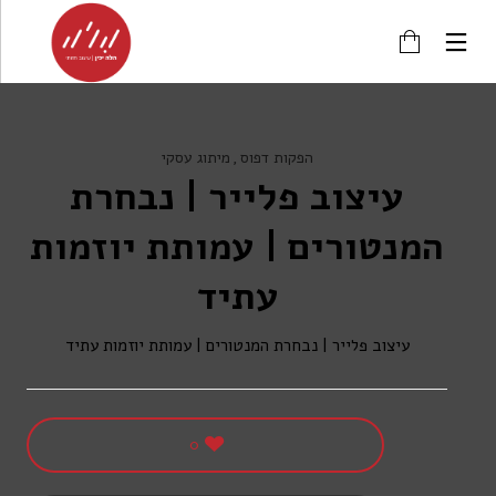
הפקות דפוס
מיתוג עסקי
עיצוב פלייר | נבחרת
המנטורים | עמותת יוזמות
עתיד
עיצוב פלייר | נבחרת המנטורים | עמותת יוזמות עתיד
0