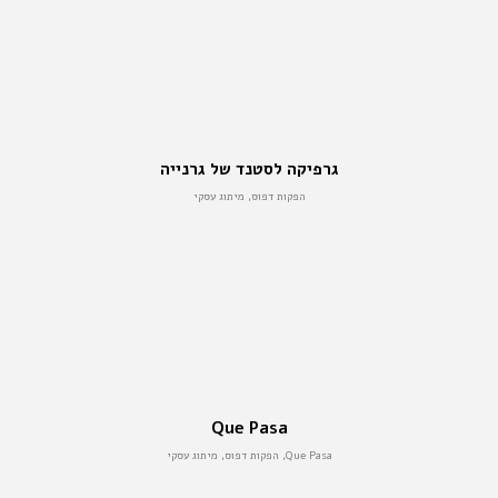
גרפיקה לסטנד של גרנייה
הפקות דפוס, מיתוג עסקי
Que Pasa
Que Pasa, הפקות דפוס, מיתוג עסקי