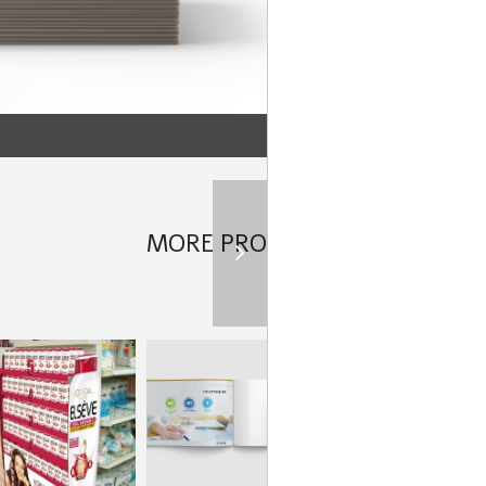
MORE PROJECTS