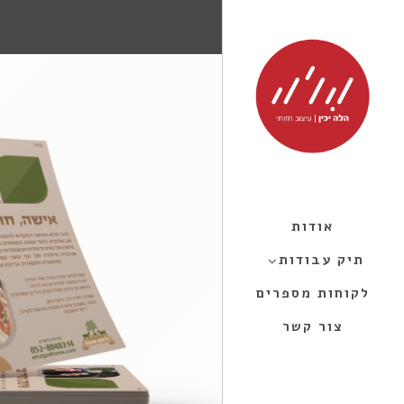
אודות
תיק עבודות
לקוחות מספרים
צור קשר