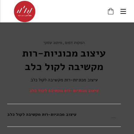
הפקות דפוס
מיתוג עסקי
עיצוב מכוניות-רות
מקשיבה לקול כלב
עיצוב מכוניות-רות מקשיבה לקול כלב
עיצוב מכוניות-רות מקשיבה לקול כלב
עיצוב מכוניות-רות מקשיבה לקול כלב