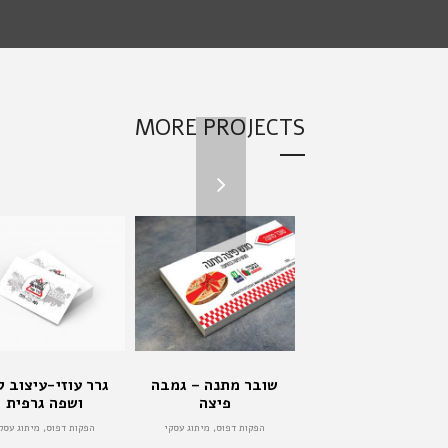
MORE PROJECTS
שובר מתנה – גמבה
גרר עוזי-עיצוב לו
פיצה
ושפה גרפית
הפקות דפוס, מיתוג עסקי
הפקות דפוס, מיתוג עסק