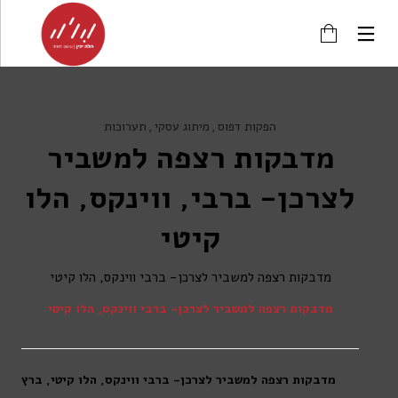
הפקות דפוס
מיתוג עסקי
תערוכות
מדבקות רצפה למשביר
לצרכן- ברבי, ווינקס, הלו
קיטי
מדבקות רצפה למשביר לצרכן- ברבי ווינקס, הלו קיטי
מדבקות רצפה למשביר לצרכן- ברבי ווינקס, הלו קיטי
מדבקות רצפה למשביר לצרכן- ברבי ווינקס, הלו קיטי, ברץ