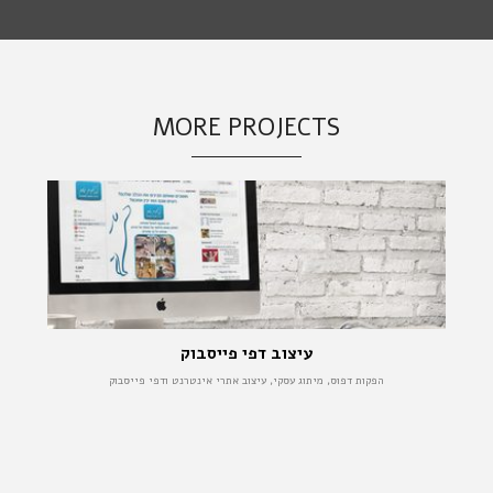
MORE PROJECTS
עיצוב דפי פייסבוק
הפקות דפוס, מיתוג עסקי, עיצוב אתרי אינטרנט ודפי פייסבוק